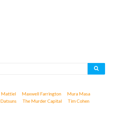
Mattiel
Maxwell Farrington
Mura Masa
 Datsuns
The Murder Capital
Tim Cohen