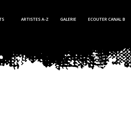
TS
ARTISTES A-Z
GALERIE
ECOUTER CANAL B