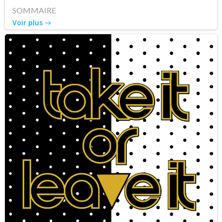
SOMMAIRE
Voir plus