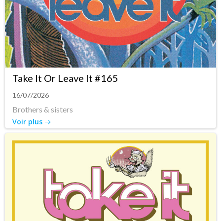
Take It Or Leave It #165
16/07/2026
Brothers & sisters
Voir plus