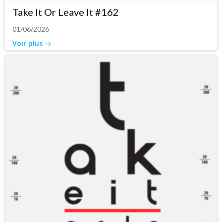
Take It Or Leave It #162
01/06/2026
Voir plus