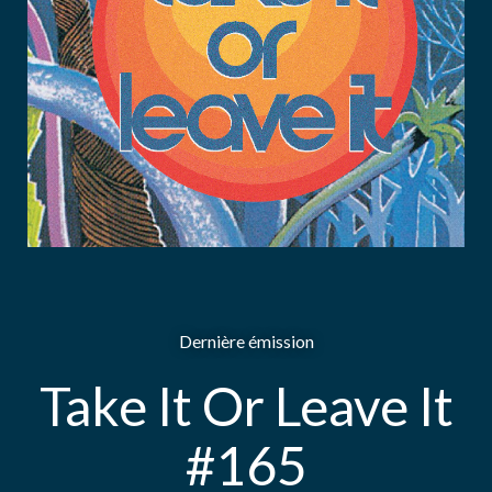
Dernière émission
Take It Or Leave It
#165