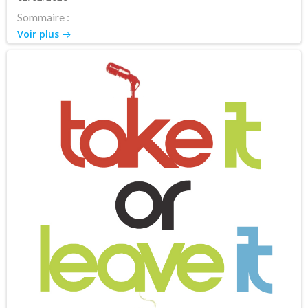
Sommaire :
Voir plus