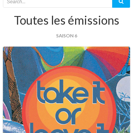
Toutes les émissions
SAISON 6