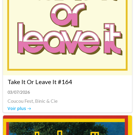
Take It Or Leave It #164
03/07/2026
Coucou Fest, Binic & Cie
Voir plus