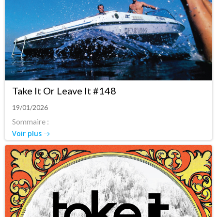
Take It Or Leave It #148
19/01/2026
Sommaire :
Voir plus