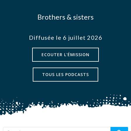
Brothers & sisters
Diffusée le 6 juillet 2026
ECOUTER L'ÉMISSION
TOUS LES PODCASTS