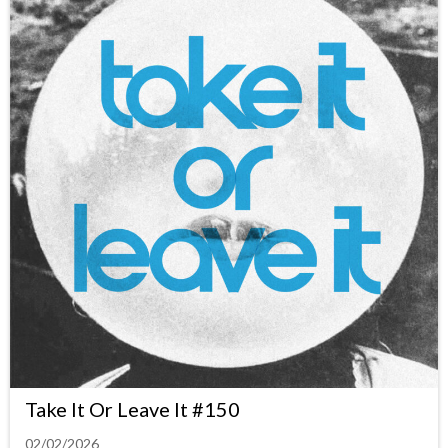
Take It Or Leave It #150
02/02/2026