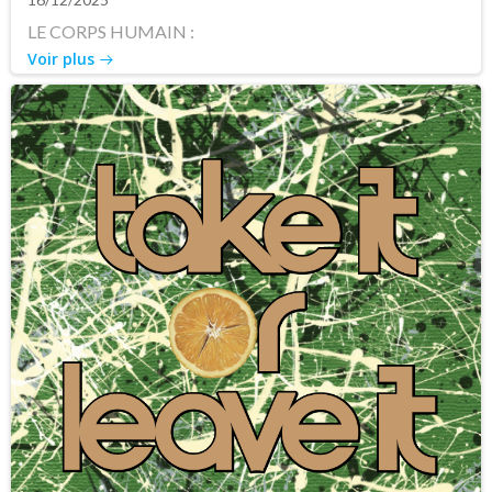
LE CORPS HUMAIN :
Voir plus