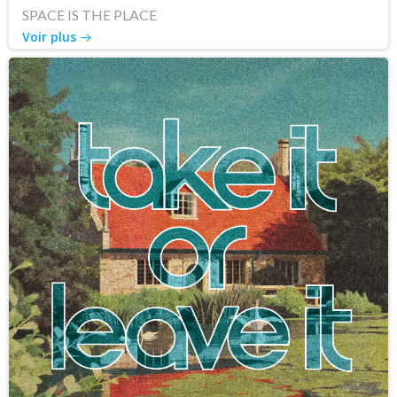
SPACE IS THE PLACE
Voir plus