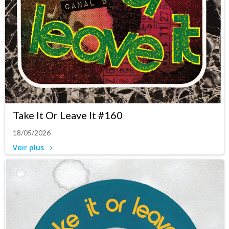
Take It Or Leave It #160
18/05/2026
Voir plus