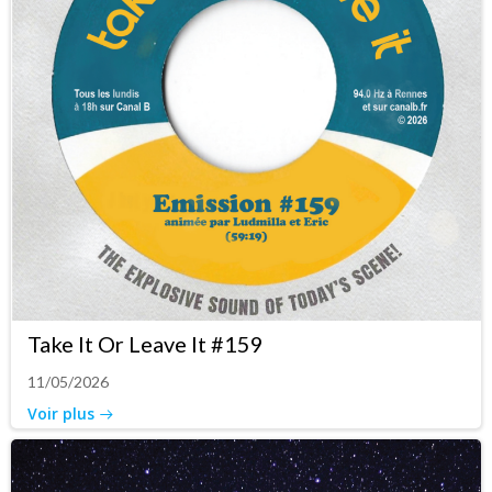
Take It Or Leave It #159
11/05/2026
Voir plus