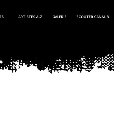
TS
ARTISTES A-Z
GALERIE
ECOUTER CANAL B