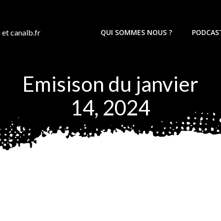
 et canalb.fr
QUI SOMMES NOUS ?
PODCAS
Emisison du janvier
14, 2024