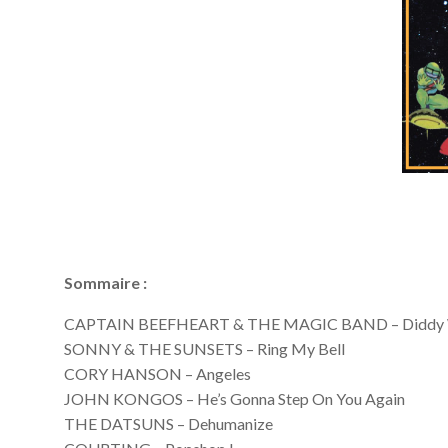
Sommaire :
CAPTAIN BEEFHEART & THE MAGIC BAND – Diddy 
SONNY & THE SUNSETS – Ring My Bell
CORY HANSON – Angeles
JOHN KONGOS – He’s Gonna Step On You Again
THE DATSUNS – Dehumanize