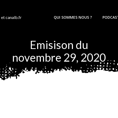
 et canalb.fr
QUI SOMMES NOUS ?
PODCAS
Emisison du
novembre 29, 2020