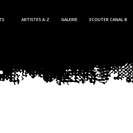
TS
ARTISTES A-Z
GALERIE
ECOUTER CANAL B