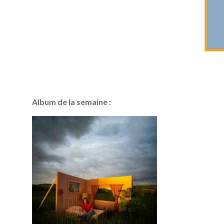
Album de la semaine :