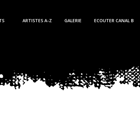
TS
ARTISTES A-Z
GALERIE
ECOUTER CANAL B