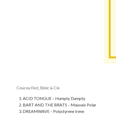
Coucou Fest, Binic & Cie
ACID TONGUE – Humpty Dumpty
BART AND THE BRATS – Mauvais Polar
DREAMWAVE – Polystyrene Irene