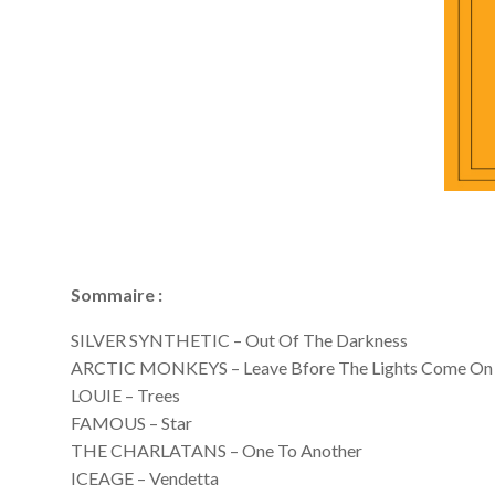
Sommaire :
SILVER SYNTHETIC – Out Of The Darkness
ARCTIC MONKEYS – Leave Bfore The Lights Come On
LOUIE – Trees
FAMOUS – Star
THE CHARLATANS – One To Another
ICEAGE – Vendetta