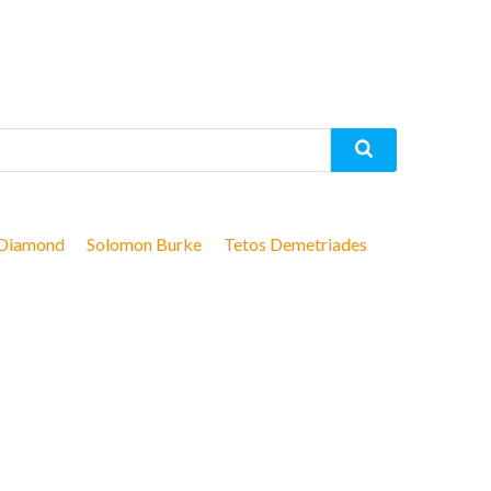
 Diamond
Solomon Burke
Tetos Demetriades