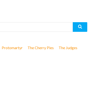
Protomartyr
The Cherry Pies
The Judges