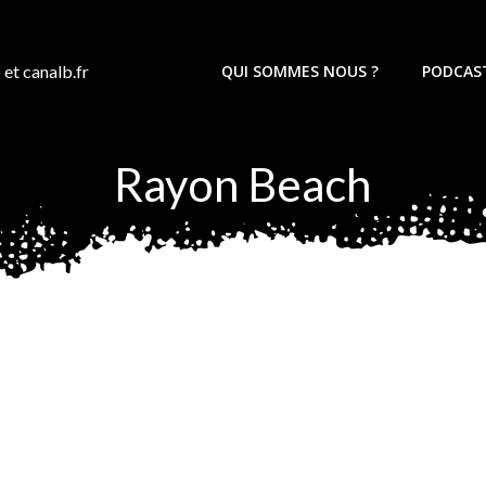
 et canalb.fr
QUI SOMMES NOUS ?
PODCAS
Rayon Beach