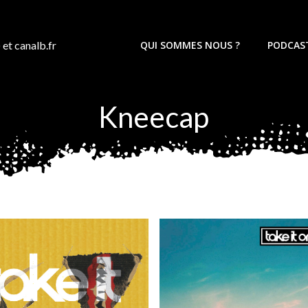
 et canalb.fr
QUI SOMMES NOUS ?
PODCAS
Kneecap