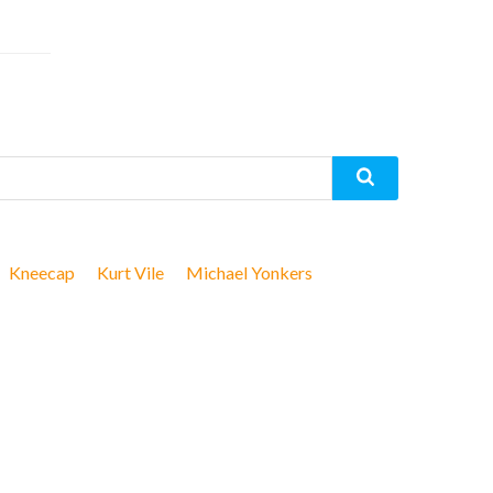
Kneecap
Kurt Vile
Michael Yonkers