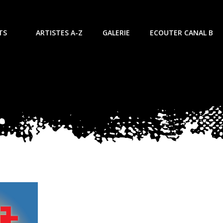
TS
ARTISTES A-Z
GALERIE
ECOUTER CANAL B