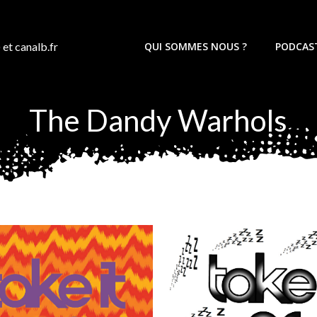
 et canalb.fr
QUI SOMMES NOUS ?
PODCAS
The Dandy Warhols