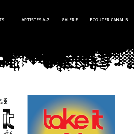
TS
ARTISTES A-Z
GALERIE
ECOUTER CANAL B