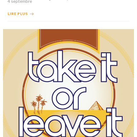
4 septembre
LIRE PLUS