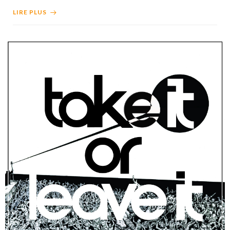
LIRE PLUS