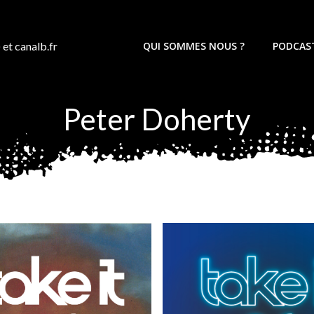
 et canalb.fr
QUI SOMMES NOUS ?
PODCAS
Peter Doherty