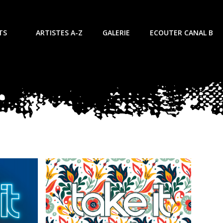
TS
ARTISTES A-Z
GALERIE
ECOUTER CANAL B